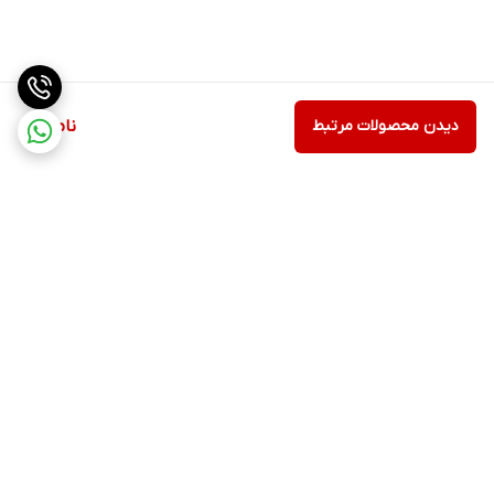
دیدن محصولات مرتبط
ناموجود
برگشت به بالا