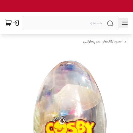
آردا استور
/
کالاهای سوپرمارکتی