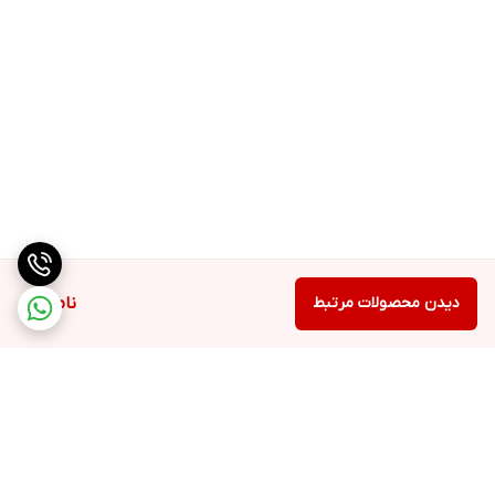
دیدن محصولات مرتبط
ناموجود