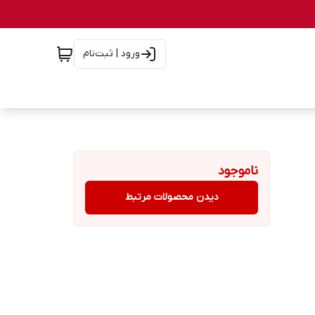
ورود | ثبت‌نام
ناموجود
دیدن محصولات مرتبط