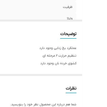
ظرفیت
ولتاژ
کشور تولید کننده
توضیحات
عملکرد یخ زدایی وجود دارد
تنظیم حرارت 2 مرحله ای
کشوی خرده نان وجود دارد
نظرات
شما هم درباره این محصول نظر خود را بنویسید.