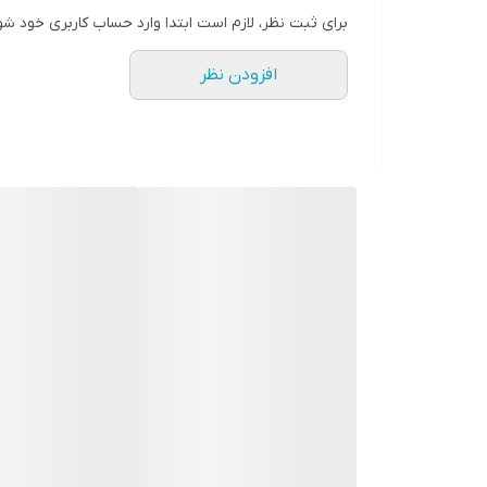
برای ثبت نظر، لازم است ابتدا وارد حساب کاربری خود شو
افزودن نظر