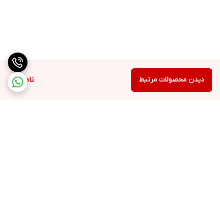
دیدن محصولات مرتبط
ناموجود
برگشت به بالا