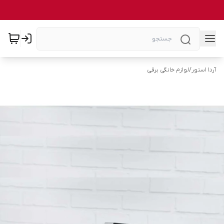
آردا استور
/
لوازم خانگی برقی