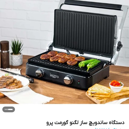
دستگاه ساندویچ ساز لگنو گورمت پرو