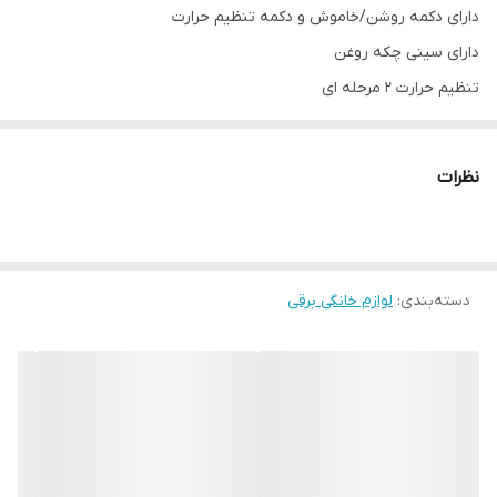
دارای دکمه روشن/خاموش و دکمه تنظیم حرارت
دارای سینی چکه روغن
تنظیم حرارت 2 مرحله ای
نظرات
دسته‌بندی
:
لوازم خانگی برقی