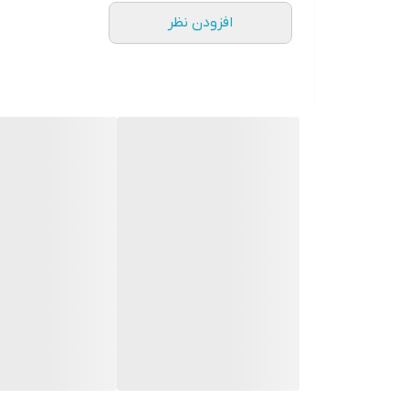
افزودن نظر