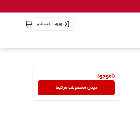
ورود | ثبت‌نام
ناموجود
دیدن محصولات مرتبط