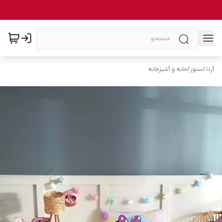
آردا استور
/
خانه و آشپزخانه