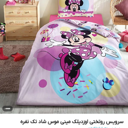
سرویس روتختی اوزدیلک مینی موس شاد تک نفره