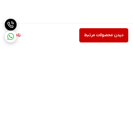
دیدن محصولات مرتبط
ناموجود
برگشت به بالا