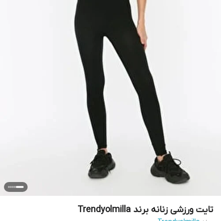
تایت ورزشی زنانه برند Trendyolmilla