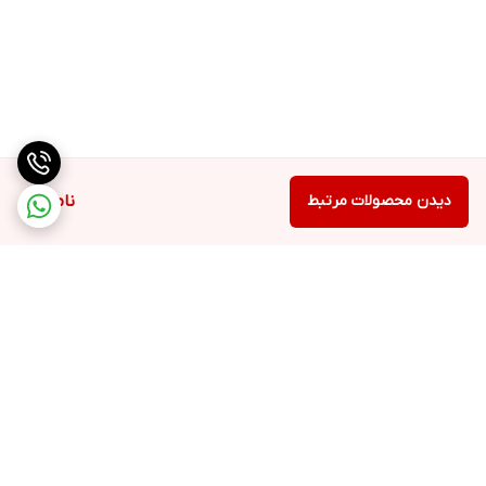
دیدن محصولات مرتبط
ناموجود
برگشت به بالا