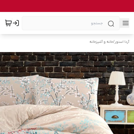
آردا استور
/
خانه و آشپزخانه