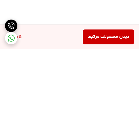
دیدن محصولات مرتبط
ناموجود
برگشت به بالا