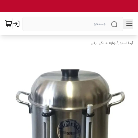
آردا استور
/
لوازم خانگی برقی