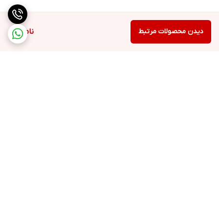
دیدن محصولات مرتبط
ناموجود
برگشت به بالا
ارسال ویژه
پشتیبانی ۲۴ ساعته