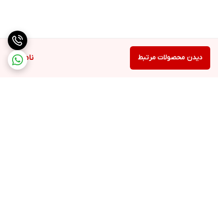
دیدن محصولات مرتبط
ناموجود
برگشت به بالا