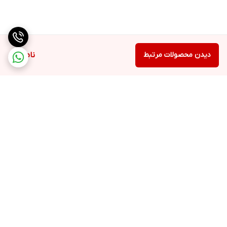
دیدن محصولات مرتبط
ناموجود
برگشت به بالا