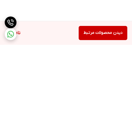
دیدن محصولات مرتبط
ناموجود
برگشت به بالا