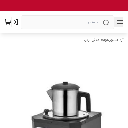
آردا استور
/
لوازم خانگی برقی