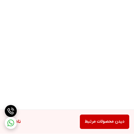
دیدن محصولات مرتبط
ناموجود