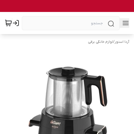
آردا استور
/
لوازم خانگی برقی