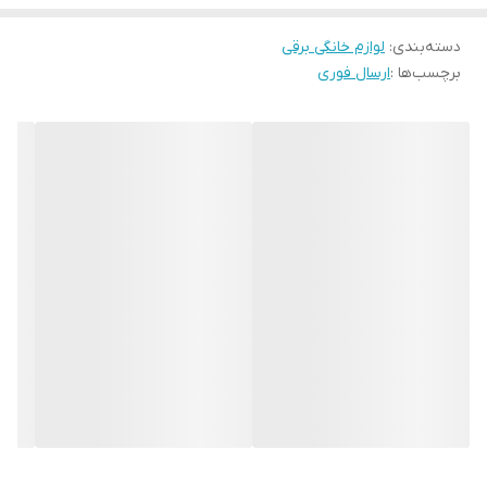
سیستم هشدار صوتی
دسته‌بندی
:
خاموش شدن خودکار: 8 ساعت
لوازم خانگی برقی
برچسب‌ها :
ارسال فوری