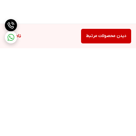
دیدن محصولات مرتبط
ناموجود
برگشت به بالا