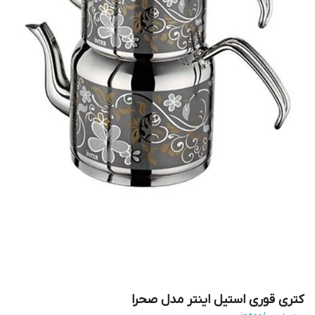
کتری قوری استیل اینتر مدل صحرا