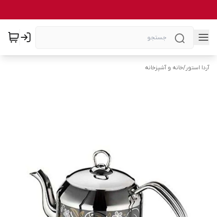
آردا استور
/
خانه و آشپزخانه