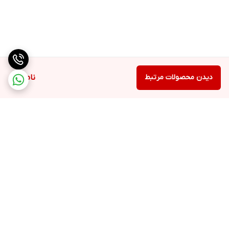
دیدن محصولات مرتبط
ناموجود
برگشت به بالا