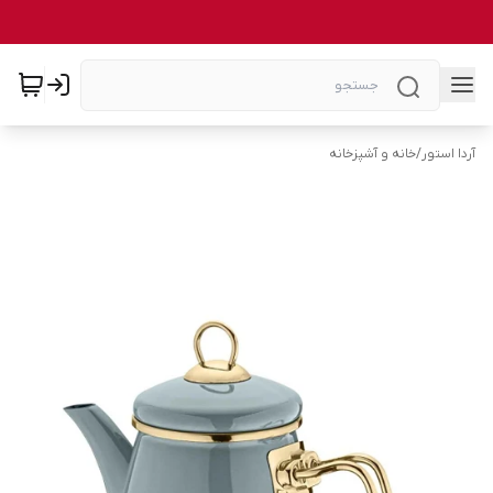
آردا استور
/
خانه و آشپزخانه