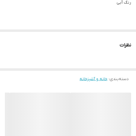
رنگ آبی
نظرات
دسته‌بندی
:
خانه و آشپزخانه