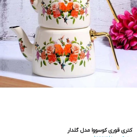
کتری قوری کوسووا مدل گلدار