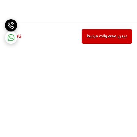
دیدن محصولات مرتبط
ناموجود
برگشت به بالا