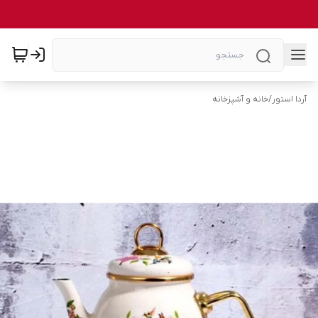
آردا استور
/
خانه و آشپزخانه