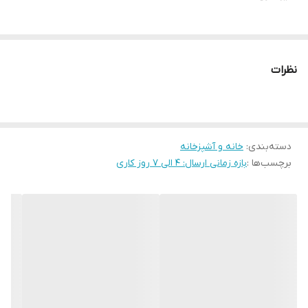
نظرات
دسته‌بندی
:
خانه و آشپزخانه
برچسب‌ها :
بازه زمانی ارسال: 4 الی 7 روز کاری