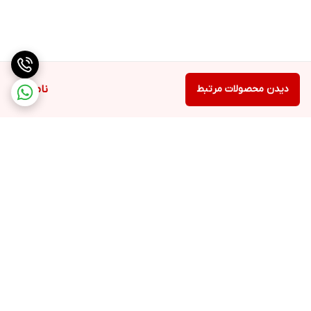
دیدن محصولات مرتبط
ناموجود
برگشت به بالا