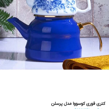
کتری قوری کوسووا مدل پرسلن