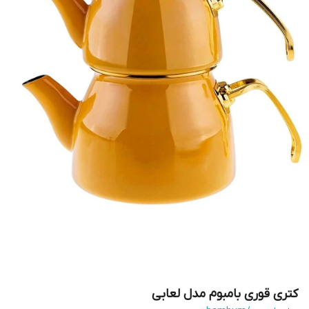
کتری قوری بامبوم مدل لعابی