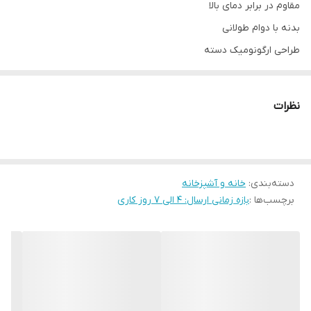
مقاوم در برابر دمای بالا
بدنه با دوام طولانی
طراحی ارگونومیک دسته
نظرات
دسته‌بندی
:
خانه و آشپزخانه
برچسب‌ها :
بازه زمانی ارسال: 4 الی 7 روز کاری