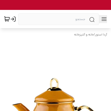
آردا استور
/
خانه و آشپزخانه