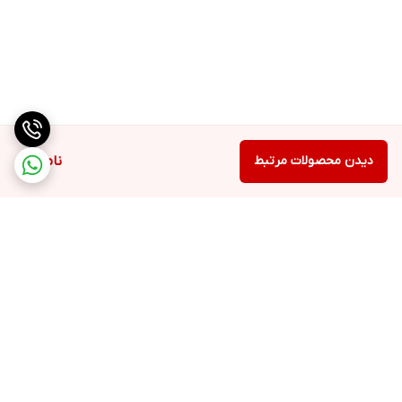
دیدن محصولات مرتبط
ناموجود
برگشت به بالا