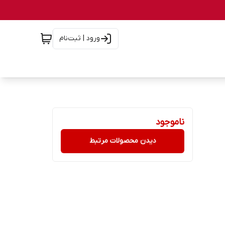
ورود | ثبت‌نام
ناموجود
دیدن محصولات مرتبط