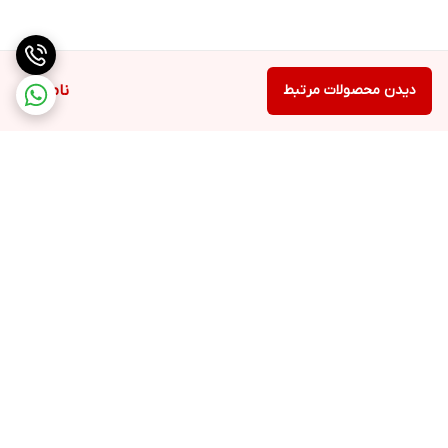
دیدن محصولات مرتبط
ناموجود
برگشت به بالا