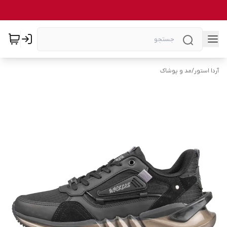
آردا استور
/
مد و پوشاک