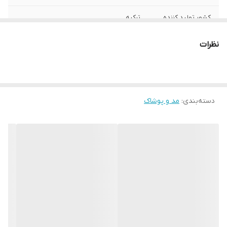
کشور تولید کننده
ترکیه
جنس
استیل
نظرات
دسته‌بندی
:
مد و پوشاک