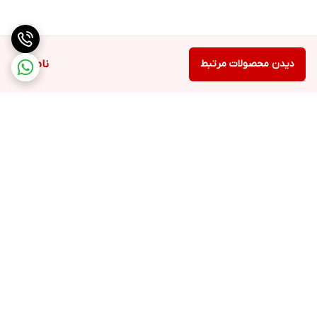
دیدن محصولات مرتبط
ناموجود
برگشت به بالا