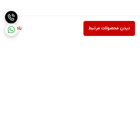
دیدن محصولات مرتبط
ناموجود
برگشت به بالا