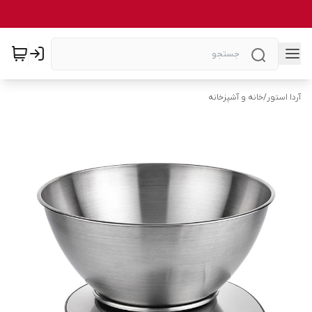
آردا استور
/
خانه و آشپزخانه