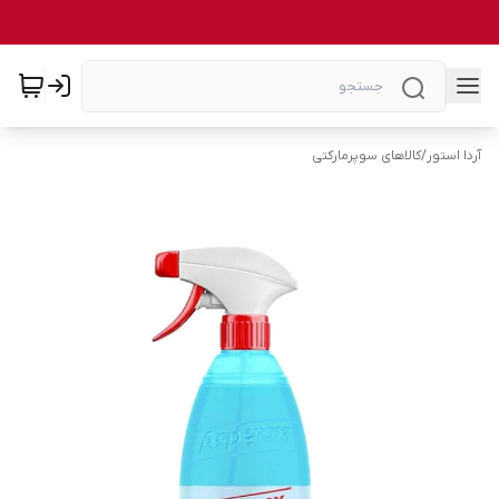
آردا استور
/
کالاهای سوپرمارکتی