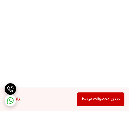
دیدن محصولات مرتبط
ناموجود