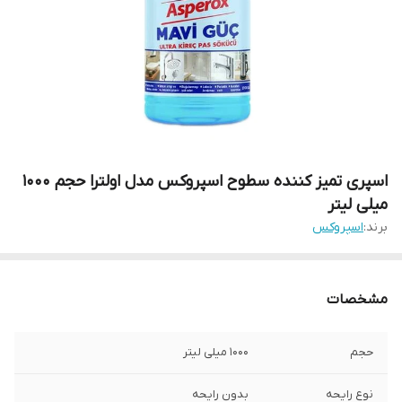
اسپری تمیز کننده سطوح اسپروکس مدل اولترا حجم 1000
میلی لیتر
برند:
اسپروکس
مشخصات
حجم
1000 میلی لیتر
نوع رایحه
بدون رایحه