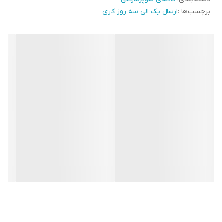
برچسب‌ها :
ارسال یک الی سه روز کاری