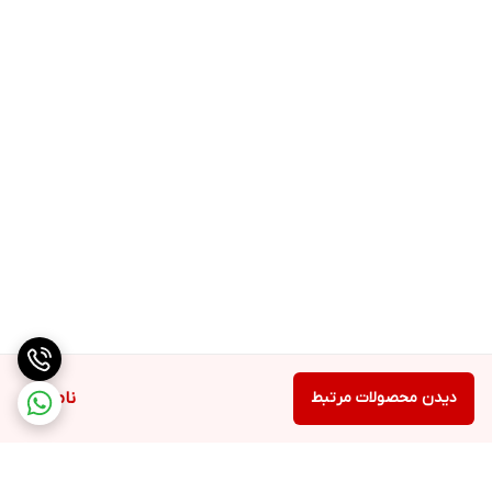
دیدن محصولات مرتبط
ناموجود