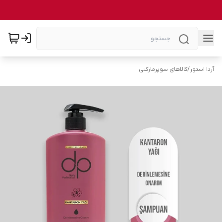
آردا استور
/
کالاهای سوپرمارکتی