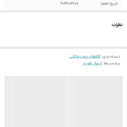
تاریخ انقضا
2024/03/08
نظرات
دسته‌بندی
:
کالاهای سوپرمارکتی
برچسب‌ها :
ارسال فوری