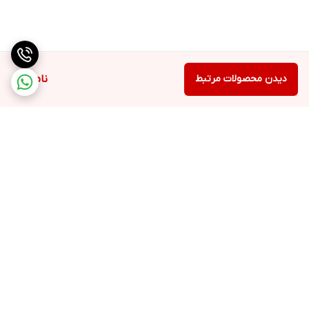
دیدن محصولات مرتبط
ناموجود
برگشت به بالا