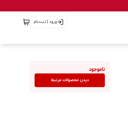
ورود | ثبت‌نام
ناموجود
دیدن محصولات مرتبط