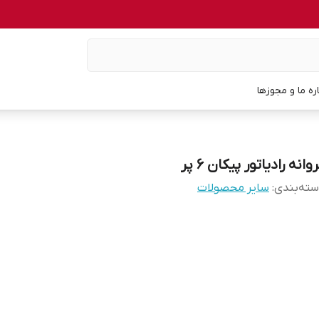
اره ما و مجوزها
وانه رادیاتور پیکان ۶ پر
ته‌بندی
:
سایر محصولات