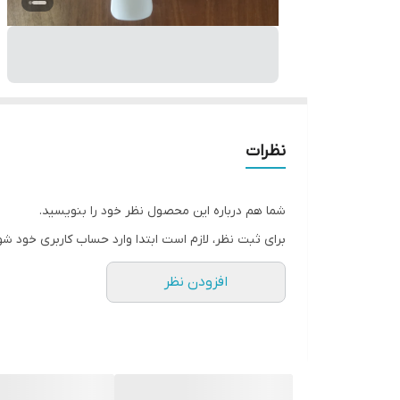
نظرات
شما هم درباره این محصول نظر خود را بنویسید.
برای ثبت نظر، لازم است ابتدا وارد حساب کاربری خود شو
افزودن نظر