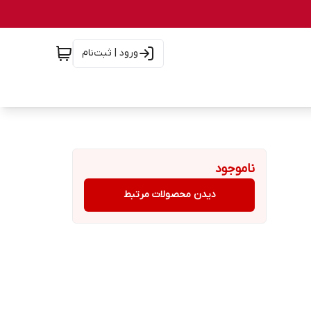
ورود | ثبت‌نام
ناموجود
دیدن محصولات مرتبط