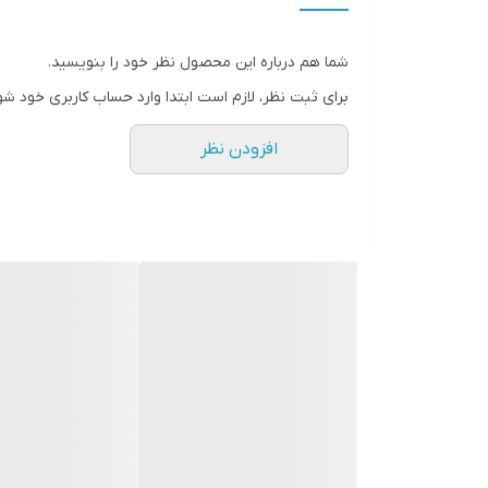
شما هم درباره این محصول نظر خود را بنویسید.
برای ثبت نظر، لازم است ابتدا وارد حساب کاربری خود شو
افزودن نظر