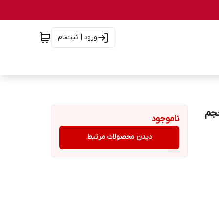
ورود | ثبت‌نام
پنی حجم
ناموجود
دیدن محصولات مرتبط