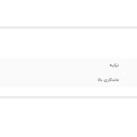
ترکیه
ماندگاری بالا