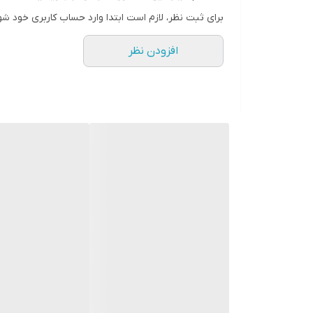
برای ثبت نظر، لازم است ابتدا وارد حساب کاربری خود شو
افزودن نظر