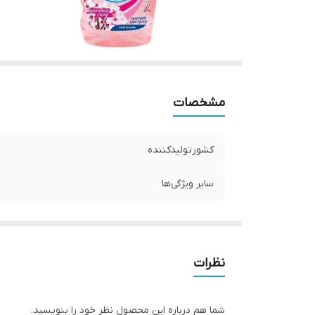
مشخصات
کشورتولیدکننده
سایر ویژگی‌ها
نظرات
شما هم درباره این محصول نظر خود را بنویسید.