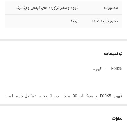
محتویات
قهوه و سایر فرآورده های گیاهی و ارگانیک
کشور تولید کننده
ترکیه
توضیحات
نظرات