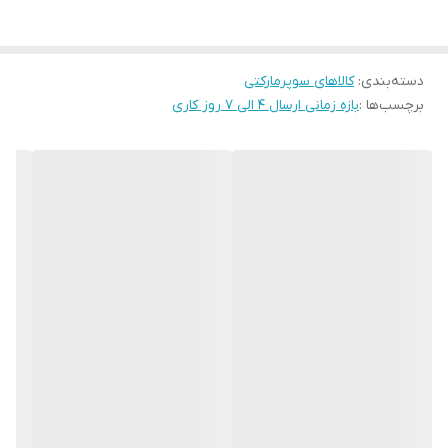
دسته‌بندی
:
کالاهای سوپرمارکتی
برچسب‌ها :
بازه زمانی ارسال 4 الی 7 روز کاری