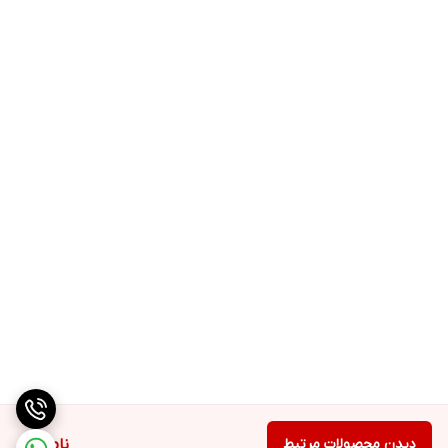
دیدن محصولات مرتبط
ناموجود