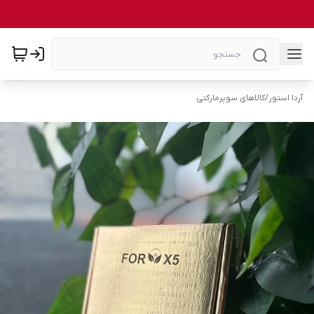
آردا استور
/
کالاهای سوپرمارکتی