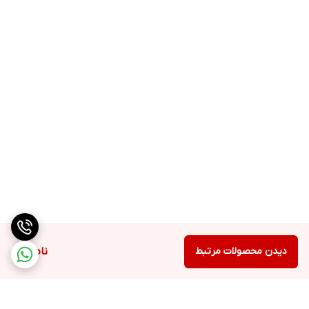
دیدن محصولات مرتبط
ناموجود