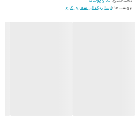
دسته‌بندی
:
مد و پوشاک
برچسب‌ها :
ارسال یک الی سه روز کاری