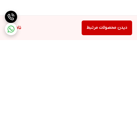
دیدن محصولات مرتبط
ناموجود
برگشت به بالا