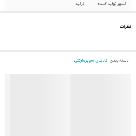
کشور تولید کننده
ترکیه
نظرات
دسته‌بندی
:
کالاهای سوپرمارکتی