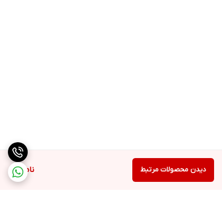
دیدن محصولات مرتبط
ناموجود