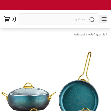
آردا استور
/
خانه و آشپزخانه