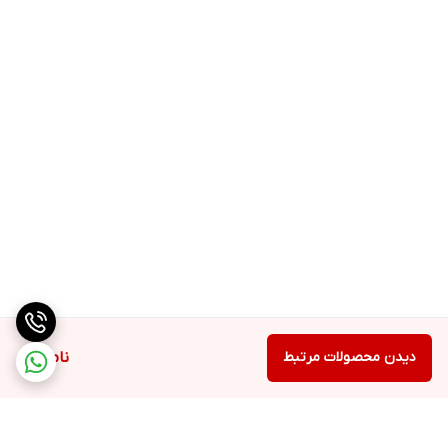
دیدن محصولات مرتبط
ناموجود