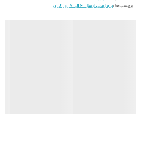
برچسب‌ها :
بازه زمانی ارسال: 4 الی 7 روز کاری