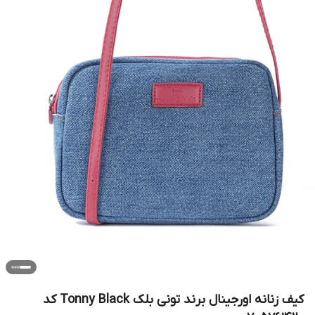
کیف زنانه اورجینال برند تونی بلک Tonny Black کد