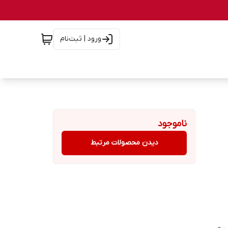
ورود | ثبت‌نام
ناموجود
دیدن محصولات مرتبط