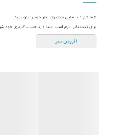
شما هم درباره این محصول نظر خود را بنویسید.
برای ثبت نظر، لازم است ابتدا وارد حساب کاربری خود شو
افزودن نظر