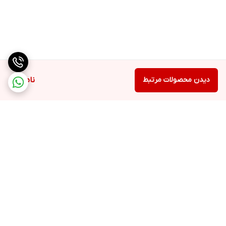
دیدن محصولات مرتبط
ناموجود
برگشت به بالا