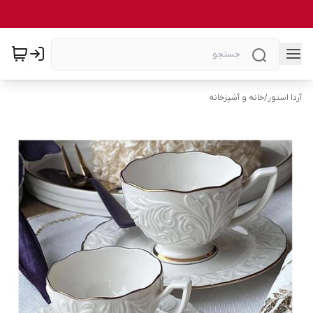
آردا استور
/
خانه و آشپزخانه