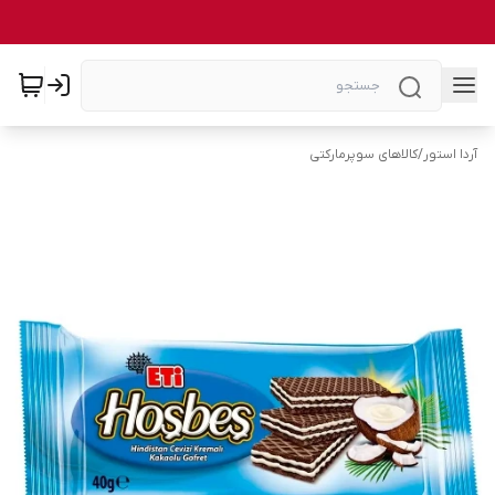
آردا استور
/
کالاهای سوپرمارکتی