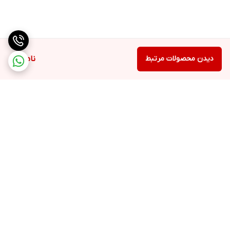
دیدن محصولات مرتبط
ناموجود
برگشت به بالا