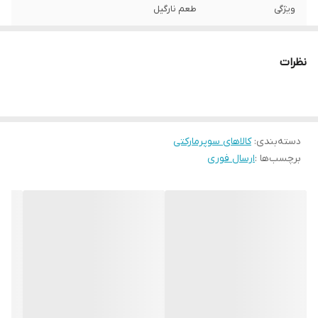
ویژگی
طعم نارگیل
نظرات
دسته‌بندی
:
کالاهای سوپرمارکتی
برچسب‌ها :
ارسال فوری