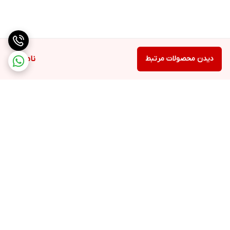
دیدن محصولات مرتبط
ناموجود
برگشت به بالا