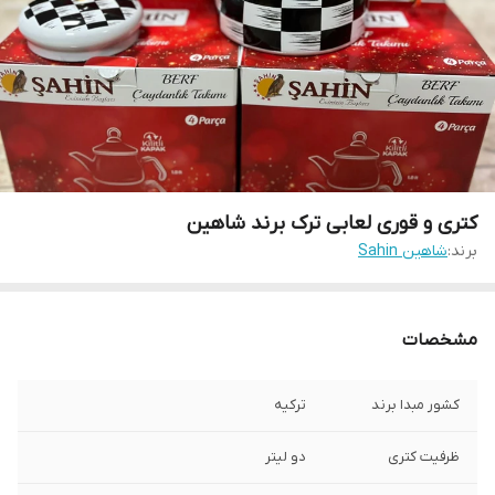
کتری و قوری لعابی ترک برند شاهین
برند:
شاهین Sahin
مشخصات
کشور مبدا برند
ترکیه
ظرفیت کتری
دو لیتر