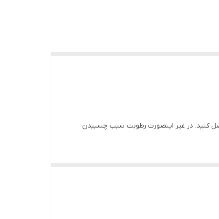
اصل کنید. در غیر اینصورت رطوبت سبب چسبیدن