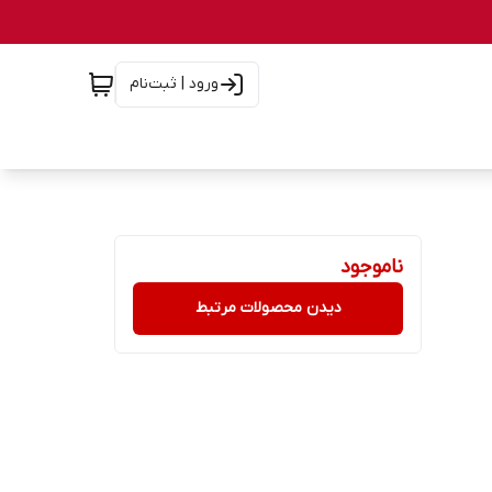
ورود | ثبت‌نام
ناموجود
دیدن محصولات مرتبط