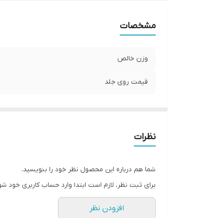
مشخصات
وزن خالص
قیمت روی جلد
نظرات
شما هم درباره این محصول نظر خود را بنویسید.
برای ثبت نظر، لازم است ابتدا وارد حساب کاربری خود شو
افزودن نظر