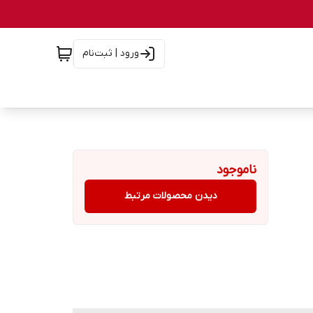
ورود | ثبت‌نام
ناموجود
دیدن محصولات مرتبط