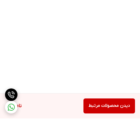
دیدن محصولات مرتبط
ناموجود