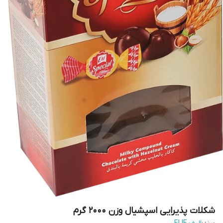
شکلات پذیرایی اسپشیال وزن 2000 گرم