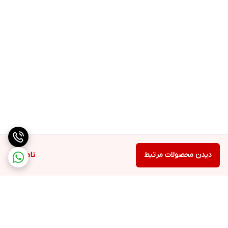
دیدن محصولات مرتبط
ناموجود