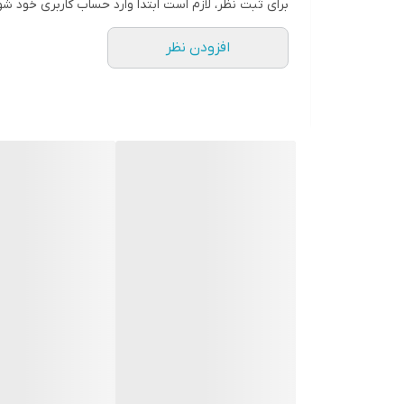
برای ثبت نظر، لازم است ابتدا وارد حساب کاربری خود شو
افزودن نظر