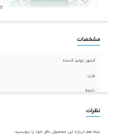
وی
مشخصات
کشور تولید کننده
وزن
رایحه
ویژگیها
نظرات
شما هم درباره این محصول نظر خود را بنویسید.