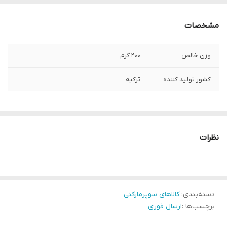
مشخصات
وزن خالص
200 گرم
کشور تولید کننده
ترکیه
نظرات
دسته‌بندی
:
کالاهای سوپرمارکتی
برچسب‌ها :
ارسال فوری