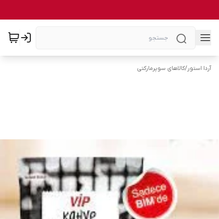
آردا استور
/
کالاهای سوپرمارکتی