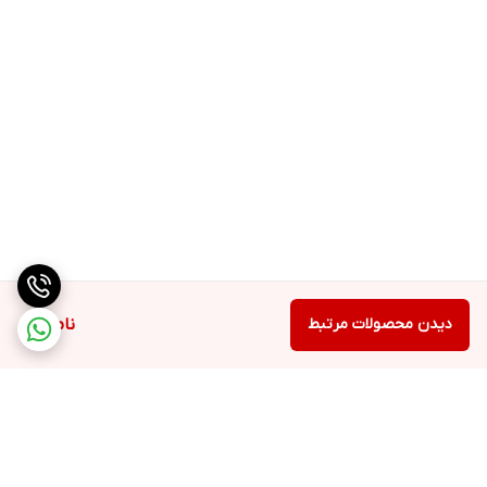
دیدن محصولات مرتبط
ناموجود