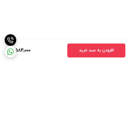
افزودن به سبد خرید
17,584,000
برگشت به بالا