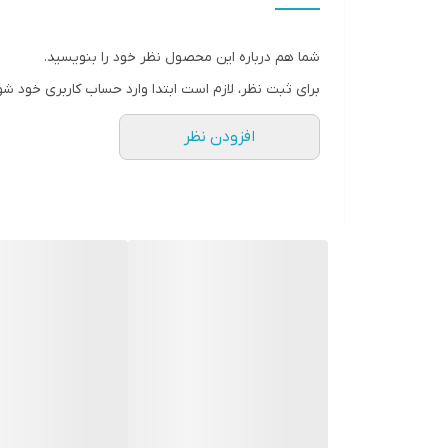
مقاومت در برابر
شما هم درباره این محصول نظر خود را بنویسید.
ظرفیت مخزن مایع دستشویی
برای ثبت نظر، لازم است ابتدا وارد حساب کاربری خود شو
ابعاد جا صابونی
افزودن نظر
ابعاد جا مسواکی
ابعاد فرچه