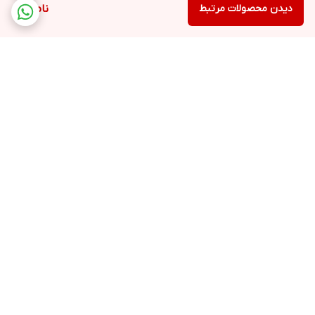
دیدن محصولات مرتبط
ناموجود
برگشت به بالا
ارسال ویژه
پشتیبانی ۲۴ ساعته