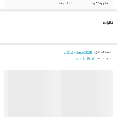
سایر ویژگی‌ها
دانه درشت
نظرات
دسته‌بندی
:
کالاهای سوپرمارکتی
برچسب‌ها :
ارسال فوری