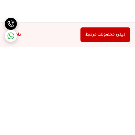
دیدن محصولات مرتبط
ناموجود
برگشت به بالا