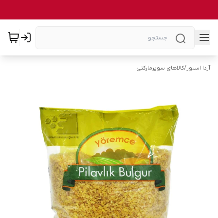
آردا استور
/
کالاهای سوپرمارکتی