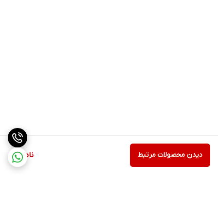
دیدن محصولات مرتبط
ناموجود