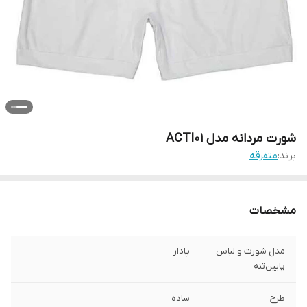
شورت مردانه مدل ACTI01
برند:
متفرقه
مشخصات
مدل شورت و لباس
پادار
پایین‌تنه
طرح
ساده