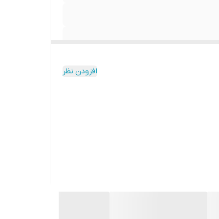
افزودن نظر