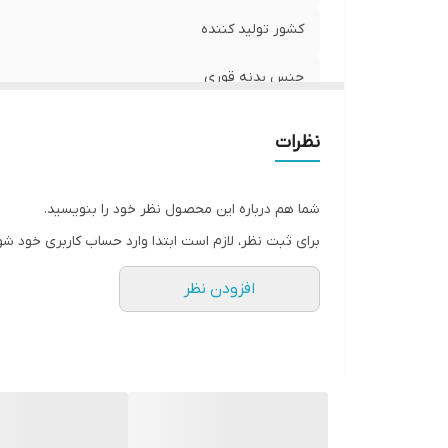
کشور تولید کننده
جنس بدنه قوری
ظرفیت قوری
نظرات
نشانگر
شما هم درباره این محصول نظر خود را بنویسید.
سیستم ایمنی
برای ثبت نظر، لازم است ابتدا وارد حساب کاربری خود شو
جنس بدنه
افزودن نظر
ظرفیت
اصالت کالا