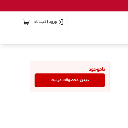
ورود | ثبت‌نام
ناموجود
دیدن محصولات مرتبط