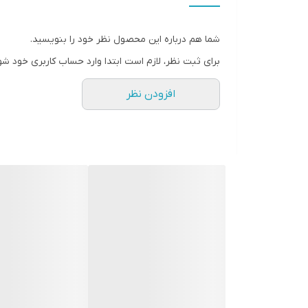
شما هم درباره این محصول نظر خود را بنویسید.
برای ثبت نظر، لازم است ابتدا وارد حساب کاربری خود شو
افزودن نظر