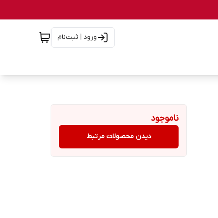
ورود | ثبت‌نام
ناموجود
دیدن محصولات مرتبط