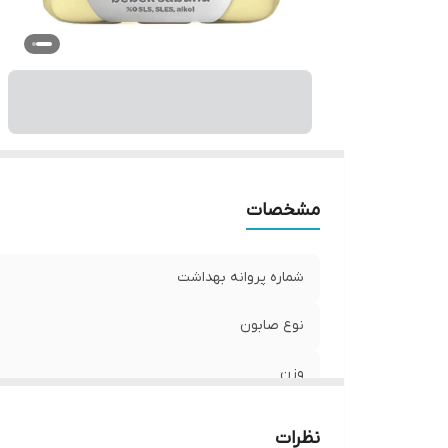
مشخصات
شماره پروانه بهداشت
نوع صابون
وزن
نظرات